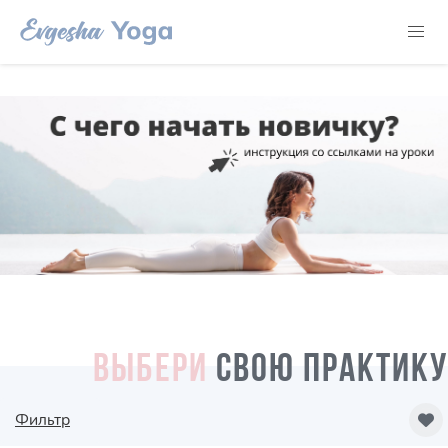
ВЫБЕРИ
СВОЮ ПРАКТИКУ
Фильтр