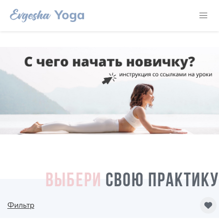
ВЫБЕРИ
СВОЮ ПРАКТИКУ
Фильтр