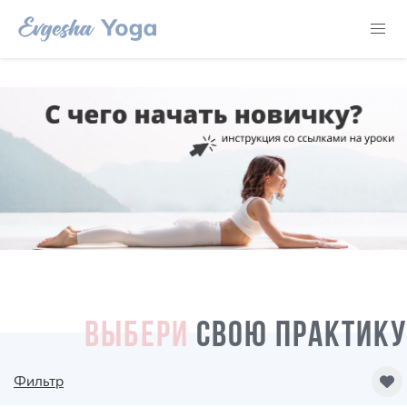
ВЫБЕРИ
СВОЮ ПРАКТИКУ
Фильтр