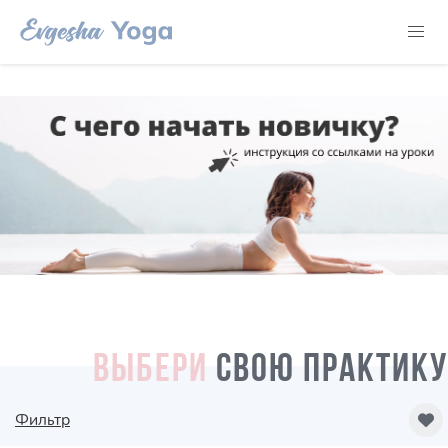
ВЫБЕРИ
СВОЮ ПРАКТИКУ
Фильтр