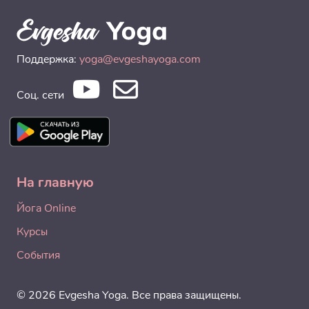
Поддержка:
yoga@evgeshayoga.com
Соц. сети
На главную
Йога Online
Курсы
События
© 2026 Evgesha Yoga. Все права защищены.