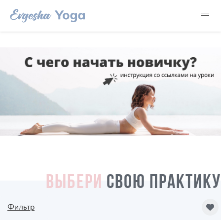
ВЫБЕРИ
СВОЮ ПРАКТИКУ
Фильтр