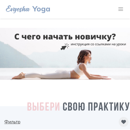
ВЫБЕРИ
СВОЮ ПРАКТИКУ
Фильтр