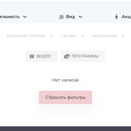
ельность
Вид
Акц
ВЛАДИМИР ГОРЕЛОВ
~40 МИН
ОБЪЯСНЕНИЯ
ВИДЕО
ПРОГРАММЫ
Нет записей
Сбросить фильтры