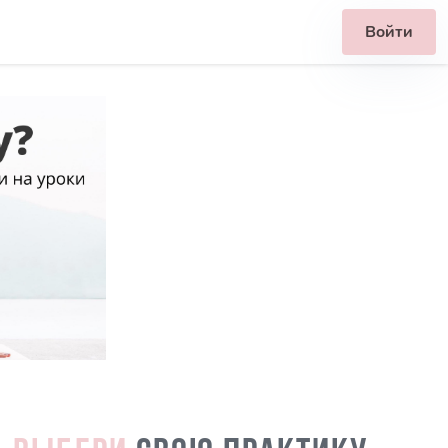
Войти