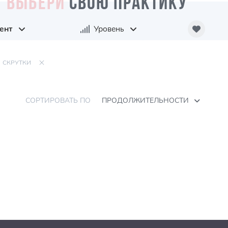
ВЫБЕРИ
СВОЮ ПРАКТИКУ
ент
Уровень
СКРУТКИ
СОРТИРОВАТЬ ПО
ПРОДОЛЖИТЕЛЬНОСТИ