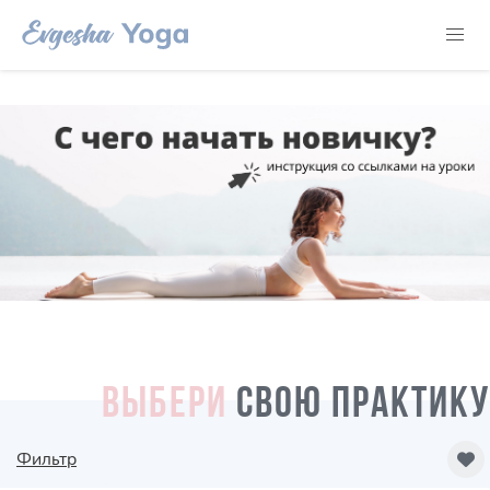
ВЫБЕРИ
СВОЮ ПРАКТИКУ
Фильтр