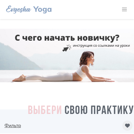
ВЫБЕРИ
СВОЮ ПРАКТИКУ
Фильтр