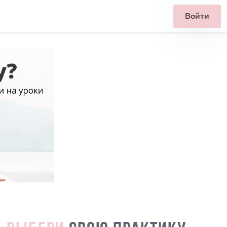
Войти