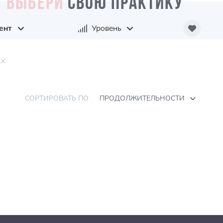
ВЫБЕРИ
СВОЮ ПРАКТИКУ
ент
Уровень
СОРТИРОВАТЬ ПО
ПРОДОЛЖИТЕЛЬНОСТИ