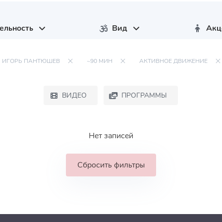
ельность
Вид
Акц
ИГОРЬ ПАНТЮШЕВ
~90 МИН
АКТИВНОЕ ДВИЖЕНИЕ
ВИДЕО
ПРОГРАММЫ
Нет записей
Сбросить фильтры