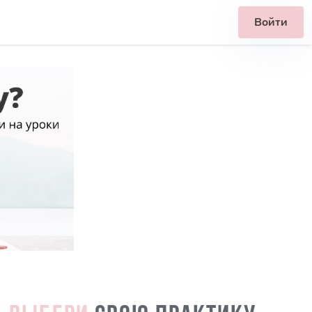
Войти