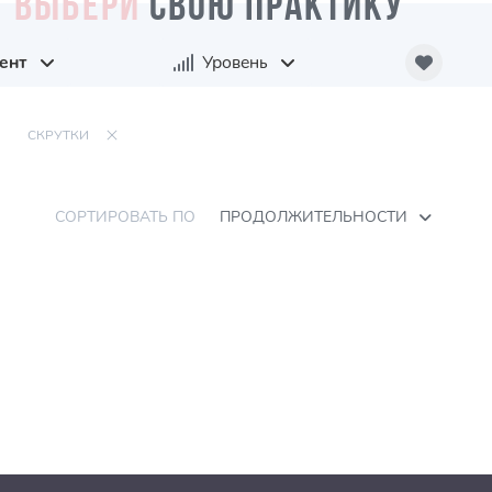
ВЫБЕРИ
СВОЮ ПРАКТИКУ
ент
Уровень
СКРУТКИ
СОРТИРОВАТЬ ПО
ПРОДОЛЖИТЕЛЬНОСТИ