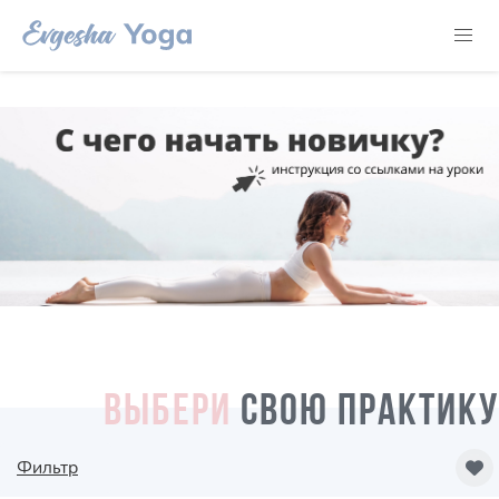
ВЫБЕРИ
СВОЮ ПРАКТИКУ
Фильтр