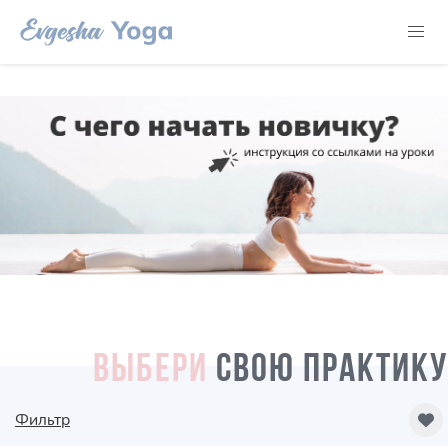
ВЫБЕРИ
СВОЮ ПРАКТИКУ
Фильтр