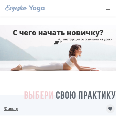
ВЫБЕРИ
СВОЮ ПРАКТИКУ
Фильтр