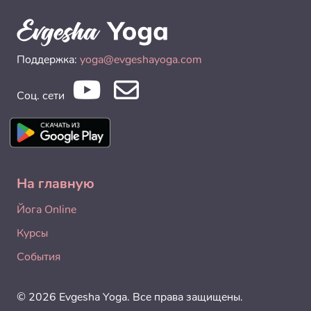
Поддержка:
yoga@evgeshayoga.com
Соц. сети
На главную
Йога Online
Курсы
События
© 2026 Evgesha Yoga. Все права защищены.