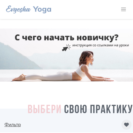
ВЫБЕРИ
СВОЮ ПРАКТИКУ
Фильтр