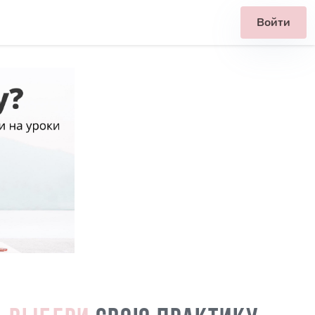
Войти