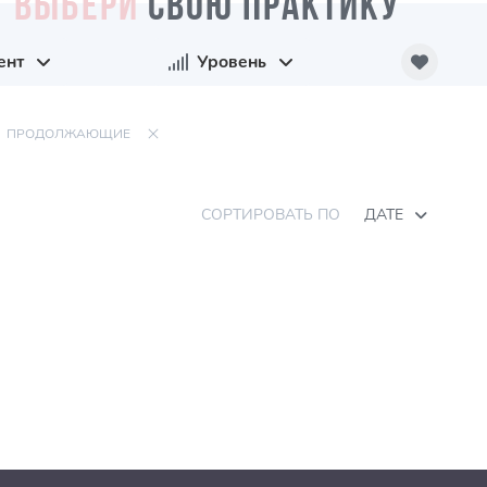
ВЫБЕРИ
СВОЮ ПРАКТИКУ
ент
Уровень
ПРОДОЛЖАЮЩИЕ
СОРТИРОВАТЬ ПО
ДАТЕ