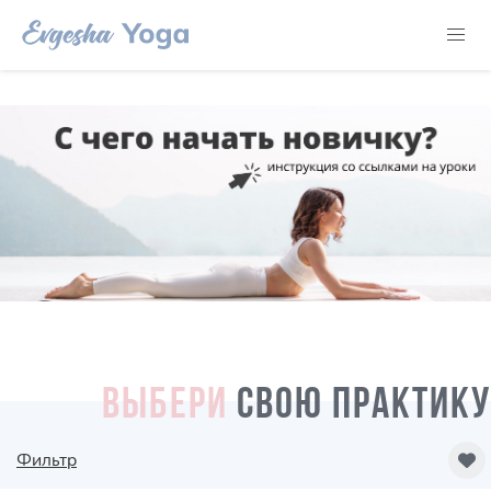
ВЫБЕРИ
СВОЮ ПРАКТИКУ
Фильтр