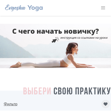
ВЫБЕРИ
СВОЮ ПРАКТИКУ
Фильтр