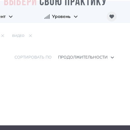
ВЫБЕРИ
СВОЮ ПРАКТИКУ
ент
Уровень
ВИДЕО
СОРТИРОВАТЬ ПО
ПРОДОЛЖИТЕЛЬНОСТИ