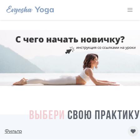
ВЫБЕРИ
СВОЮ ПРАКТИКУ
Фильтр