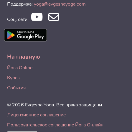
Поддержка:
yoga@evgeshayoga.com
Соц. сети
На главную
Йога Online
Курсы
События
© 2026 Evgesha Yoga. Все права защищены.
Лицензионное соглашение
Пользовательское соглашение Йога Онлайн