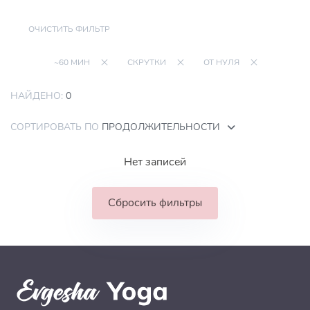
ОЧИСТИТЬ ФИЛЬТР
~60 МИН
СКРУТКИ
ОТ НУЛЯ
НАЙДЕНО:
0
СОРТИРОВАТЬ ПО
ПРОДОЛЖИТЕЛЬНОСТИ
Нет записей
Сбросить фильтры