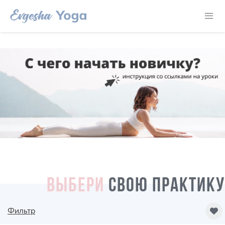
ВЫБЕРИ
СВОЮ ПРАКТИКУ
Фильтр