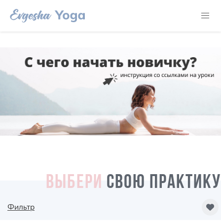
ВЫБЕРИ
СВОЮ ПРАКТИКУ
Фильтр