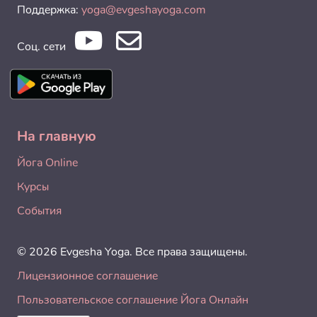
Поддержка:
yoga@evgeshayoga.com
Соц. сети
На главную
Йога Online
Курсы
События
© 2026 Evgesha Yoga. Все права защищены.
Лицензионное соглашение
Пользовательское соглашение Йога Онлайн