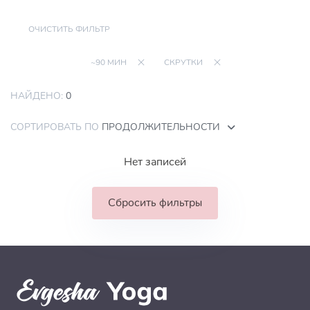
ОЧИСТИТЬ ФИЛЬТР
~90 МИН
СКРУТКИ
НАЙДЕНО:
0
СОРТИРОВАТЬ ПО
ПРОДОЛЖИТЕЛЬНОСТИ
Нет записей
Сбросить фильтры