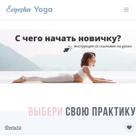
ВЫБЕРИ
СВОЮ ПРАКТИКУ
Фильтр