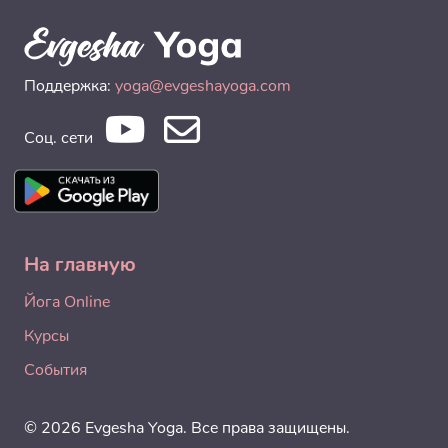
Поддержка:
yoga@evgeshayoga.com
Соц. сети
На главную
Йога Online
Курсы
События
© 2026 Evgesha Yoga. Все права защищены.