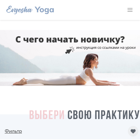
ВЫБЕРИ
СВОЮ ПРАКТИКУ
Фильтр