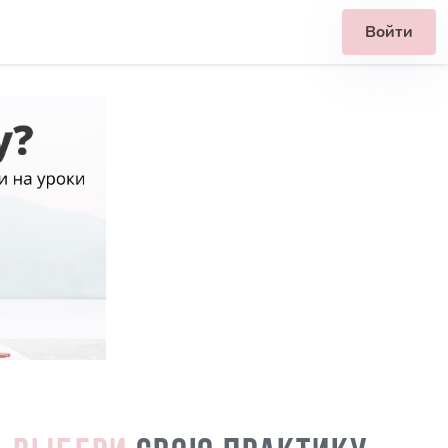
Войти