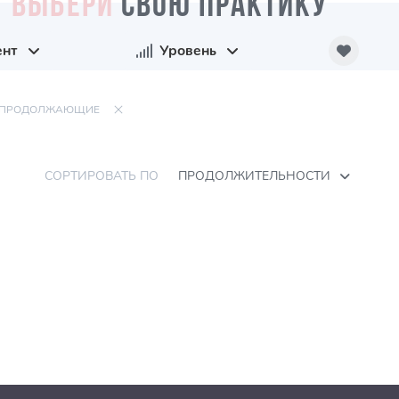
ВЫБЕРИ
СВОЮ ПРАКТИКУ
ент
Уровень
ПРОДОЛЖАЮЩИЕ
СОРТИРОВАТЬ ПО
ПРОДОЛЖИТЕЛЬНОСТИ