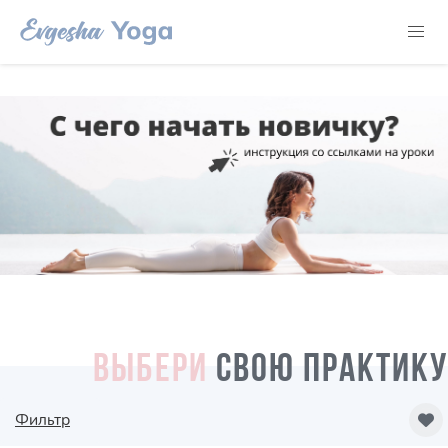
ВЫБЕРИ
СВОЮ ПРАКТИКУ
Фильтр