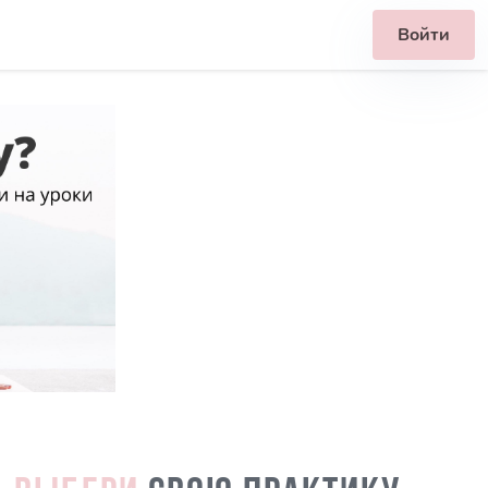
Войти