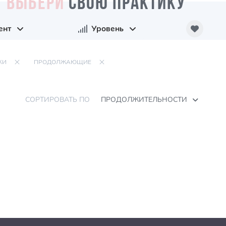
ВЫБЕРИ
СВОЮ ПРАКТИКУ
ент
Уровень
КИ
ПРОДОЛЖАЮЩИЕ
СОРТИРОВАТЬ ПО
ПРОДОЛЖИТЕЛЬНОСТИ