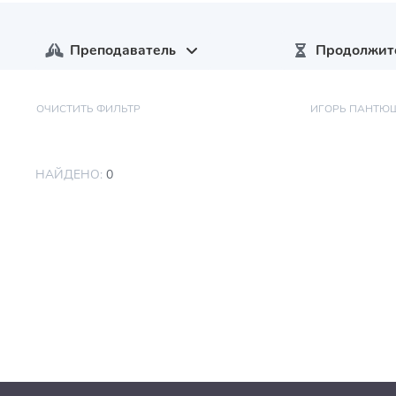
Преподаватель
Продолжит
ОЧИСТИТЬ ФИЛЬТР
ИГОРЬ ПАНТЮ
НАЙДЕНО:
0