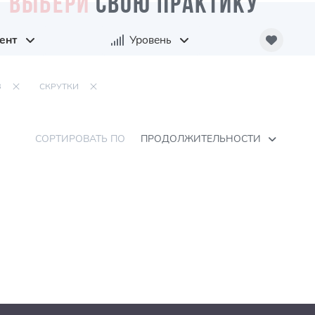
ВЫБЕРИ
СВОЮ ПРАКТИКУ
ент
Уровень
З
СКРУТКИ
СОРТИРОВАТЬ ПО
ПРОДОЛЖИТЕЛЬНОСТИ