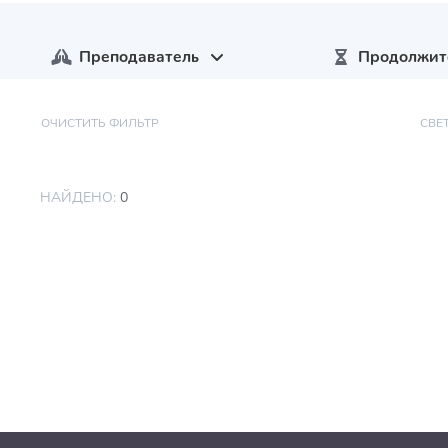
Преподаватель
Продолжит
ОЧИСТИТЬ ФИЛЬТР
СВЕ
НАЙДЕНО:
0