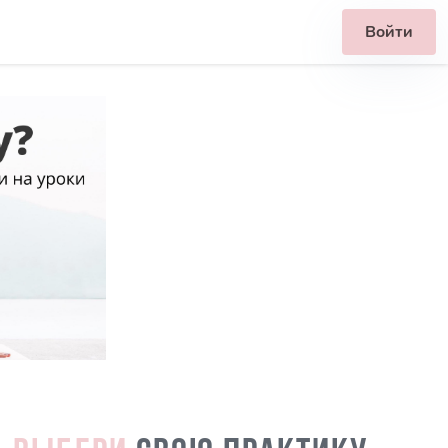
Войти