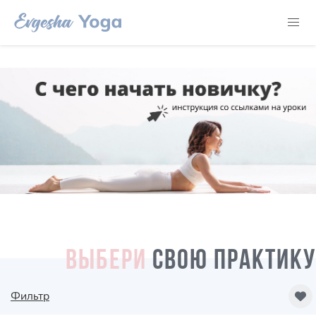
ВЫБЕРИ
СВОЮ ПРАКТИКУ
Фильтр