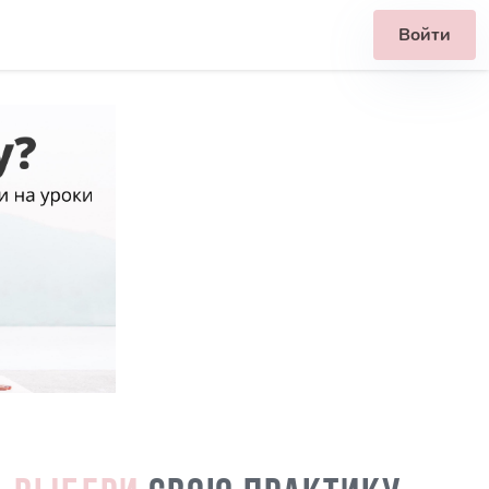
Войти