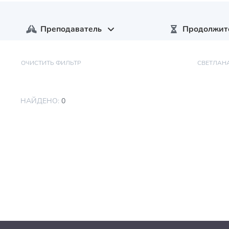
Преподаватель
Продолжит
ОЧИСТИТЬ ФИЛЬТР
СВЕТЛАН
НАЙДЕНО:
0