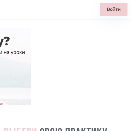
Войти