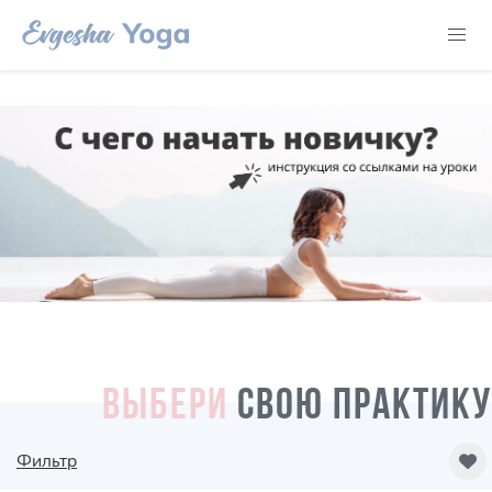
ВЫБЕРИ
СВОЮ ПРАКТИКУ
Фильтр