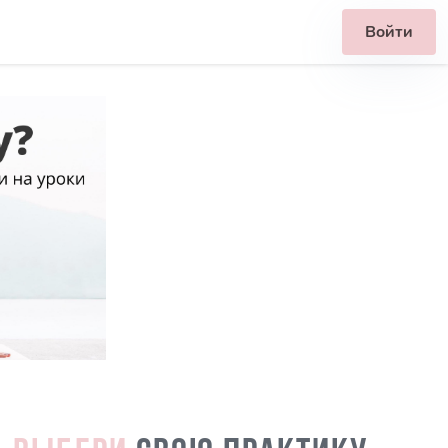
Войти