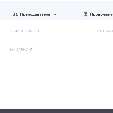
Преподаватель
Продолжит
ОЧИСТИТЬ ФИЛЬТР
СВЕТЛАН
НАЙДЕНО:
0