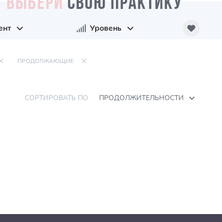
ВЫБЕРИ
СВОЮ ПРАКТИКУ
ент
Уровень
ПРОДОЛЖАЮЩИЕ
СОРТИРОВАТЬ ПО
ПРОДОЛЖИТЕЛЬНОСТИ