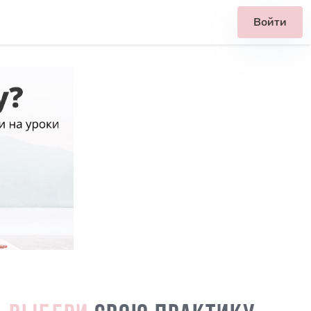
Войти