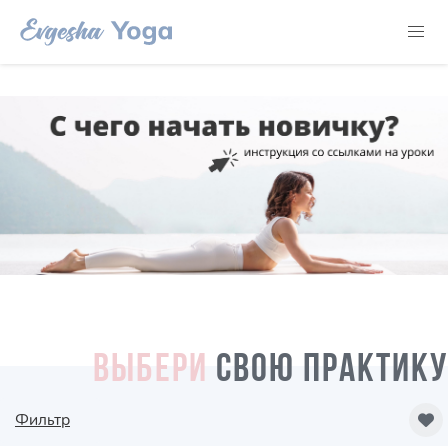
ВЫБЕРИ
СВОЮ ПРАКТИКУ
Фильтр