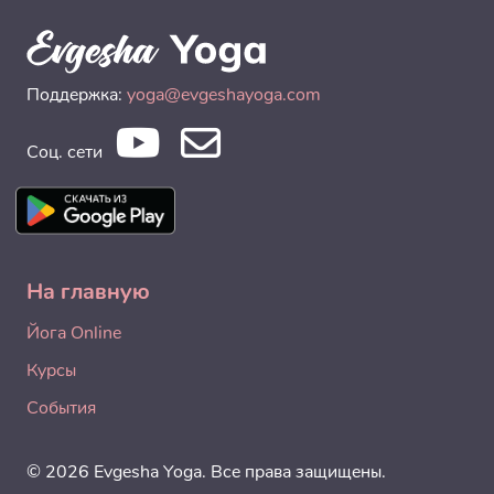
Поддержка:
yoga@evgeshayoga.com
Соц. сети
На главную
Йога Online
Курсы
События
© 2026 Evgesha Yoga. Все права защищены.