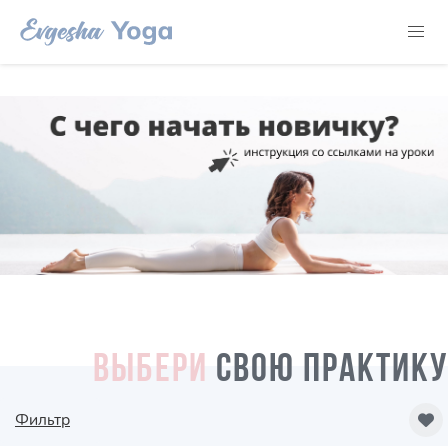
ВЫБЕРИ
СВОЮ ПРАКТИКУ
Фильтр