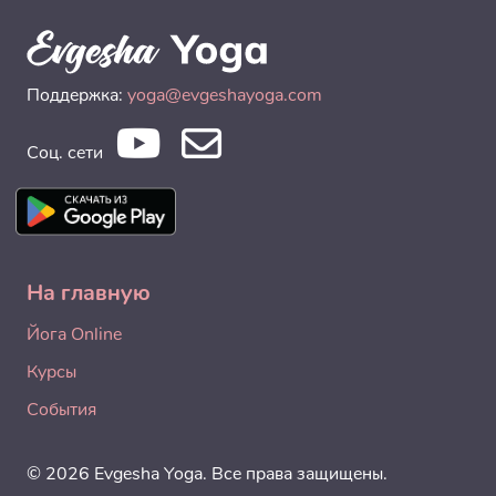
Поддержка:
yoga@evgeshayoga.com
Соц. сети
На главную
Йога Online
Курсы
События
© 2026 Evgesha Yoga. Все права защищены.