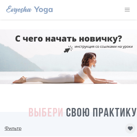
ВЫБЕРИ
СВОЮ ПРАКТИКУ
Фильтр