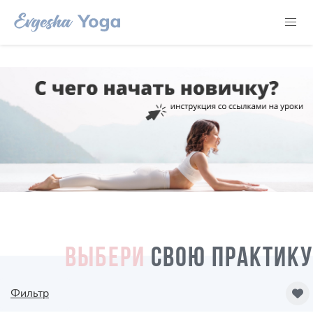
ВЫБЕРИ
СВОЮ ПРАКТИКУ
Фильтр