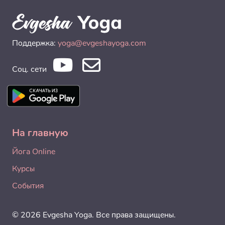
Поддержка:
yoga@evgeshayoga.com
Соц. сети
На главную
Йога Online
Курсы
События
© 2026 Evgesha Yoga. Все права защищены.