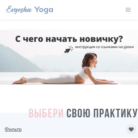
ВЫБЕРИ
СВОЮ ПРАКТИКУ
Фильтр