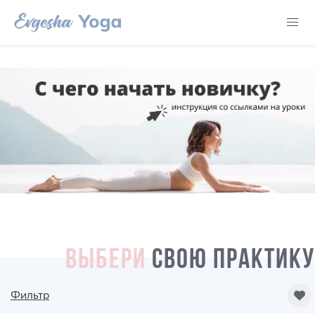
ВЫБЕРИ
СВОЮ ПРАКТИКУ
Фильтр