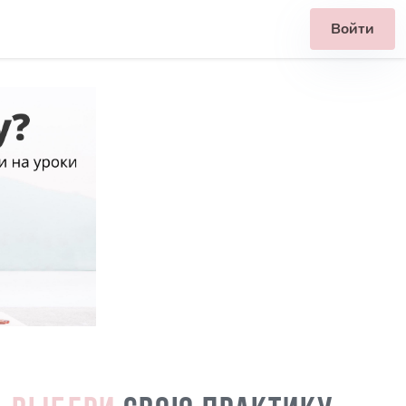
Войти