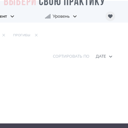
ВЫБЕРИ
СВОЮ ПРАКТИКУ
ент
Уровень
ПРОГИБЫ
СОРТИРОВАТЬ ПО
ДАТЕ