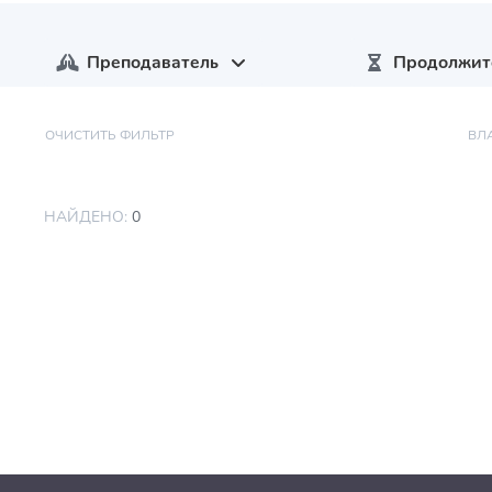
Преподаватель
Продолжит
ОЧИСТИТЬ ФИЛЬТР
ВЛ
НАЙДЕНО:
0