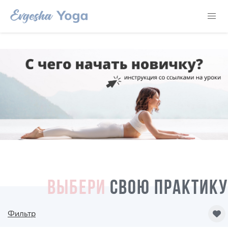
ВЫБЕРИ
СВОЮ ПРАКТИКУ
Фильтр