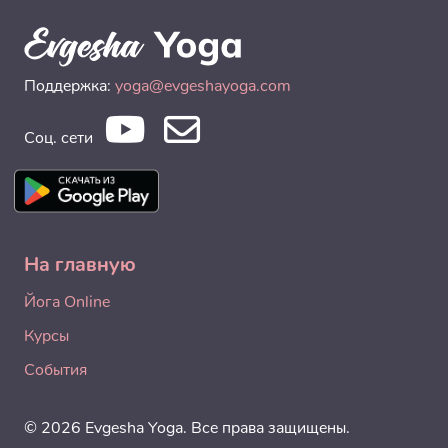
Поддержка:
yoga@evgeshayoga.com
Соц. сети
На главную
Йога Online
Курсы
События
© 2026 Evgesha Yoga. Все права защищены.