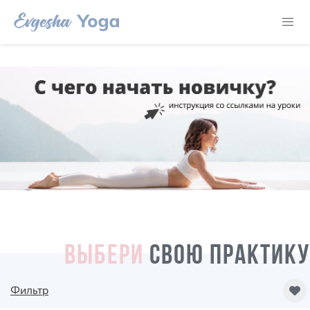
ВЫБЕРИ
СВОЮ ПРАКТИКУ
Фильтр