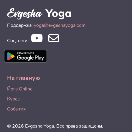
Поддержка:
yoga@evgeshayoga.com
Соц. сети
На главную
Йога Online
Курсы
События
© 2026 Evgesha Yoga. Все права защищены.