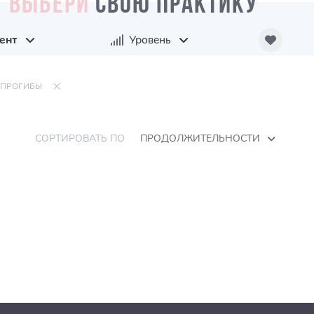
ВЫБЕРИ
СВОЮ ПРАКТИКУ
ент
Уровень
ПРОГИБЫ
СОРТИРОВАТЬ ПО
ПРОДОЛЖИТЕЛЬНОСТИ