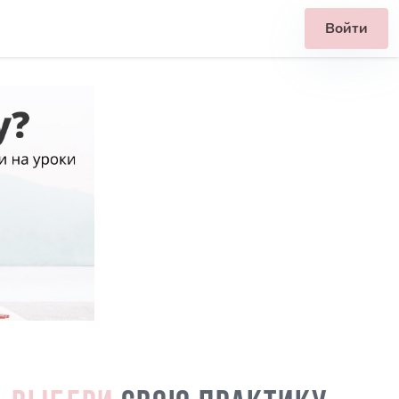
Войти