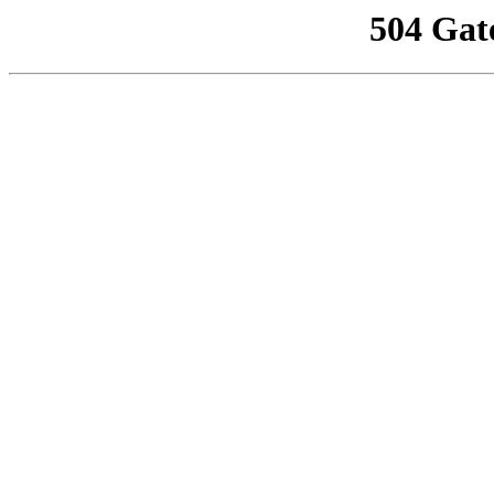
504 Gat