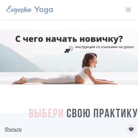
ВЫБЕРИ
СВОЮ ПРАКТИКУ
Фильтр