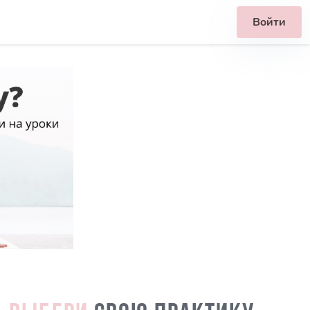
Войти