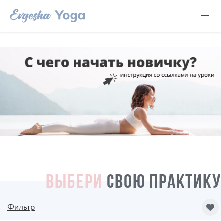
ВЫБЕРИ
СВОЮ ПРАКТИКУ
Фильтр