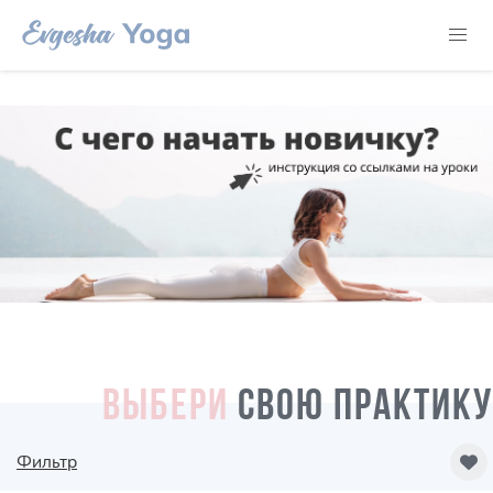
ВЫБЕРИ
СВОЮ ПРАКТИКУ
Фильтр