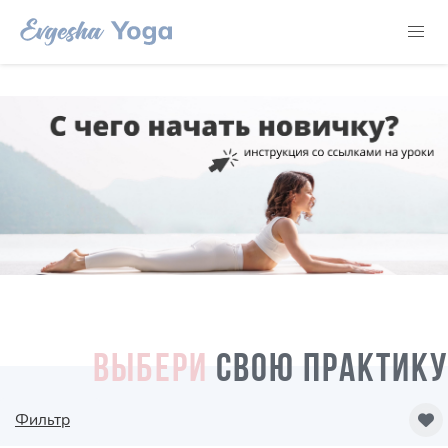
ВЫБЕРИ
СВОЮ ПРАКТИКУ
Фильтр